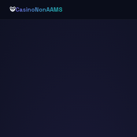
🐯
CasinoNonAAMS