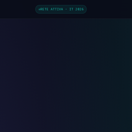
RETE ATTIVA · IT 2026