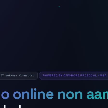
IT Network Connected
POWERED BY OFFSHORE PROTOCOL · MGA ·
no online non aa