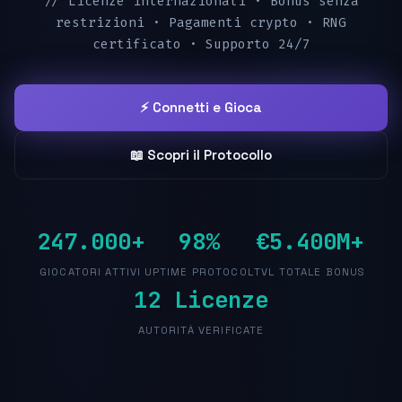
// Licenze internazionali · Bonus senza
restrizioni · Pagamenti crypto · RNG
certificato · Supporto 24/7
⚡ Connetti e Gioca
📖 Scopri il Protocollo
247.000+
98%
€5.400M+
GIOCATORI ATTIVI
UPTIME PROTOCOL
TVL TOTALE BONUS
12 Licenze
AUTORITÀ VERIFICATE