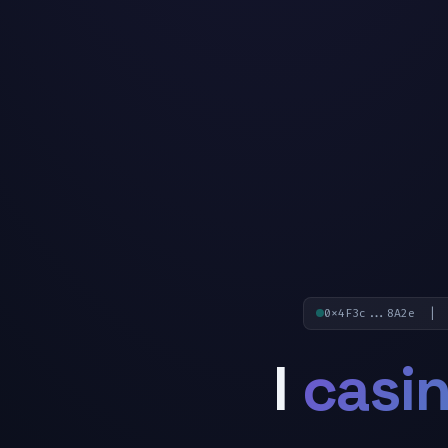
0x4F3c...8A2e | 
I
casi