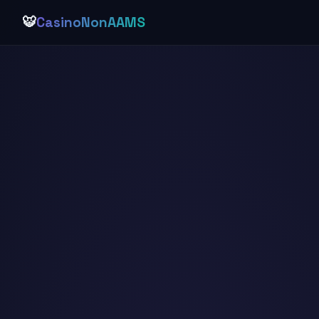
🐯
CasinoNonAAMS