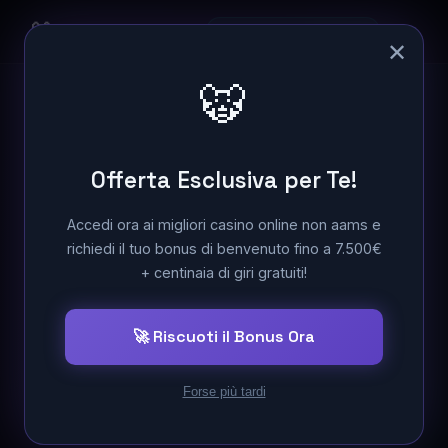
🐯
CasinoNonAAMS
RETE ATTIVA · IT 2026
✕
🐯
Offerta Esclusiva per Te!
Accedi ora ai migliori casino online non aams e
richiedi il tuo bonus di benvenuto fino a 7.500€
+ centinaia di giri gratuiti!
🚀 Riscuoti il Bonus Ora
Forse più tardi