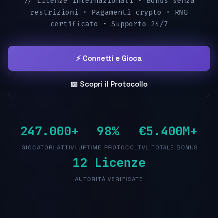
// Licenze internazionali · Bonus senza
restrizioni · Pagamenti crypto · RNG
certificato · Supporto 24/7
⚡ Connetti e Gioca
📖 Scopri il Protocollo
247.000+
98%
€5.400M+
GIOCATORI ATTIVI
UPTIME PROTOCOL
TVL TOTALE BONUS
12 Licenze
AUTORITÀ VERIFICATE