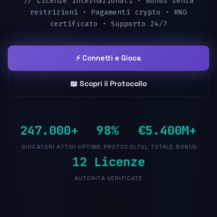
// Licenze internazionali · Bonus senza
restrizioni · Pagamenti crypto · RNG
certificato · Supporto 24/7
⚡ Connetti e Gioca
📖 Scopri il Protocollo
247.000+
98%
€5.400M+
GIOCATORI ATTIVI
UPTIME PROTOCOL
TVL TOTALE BONUS
12 Licenze
AUTORITÀ VERIFICATE