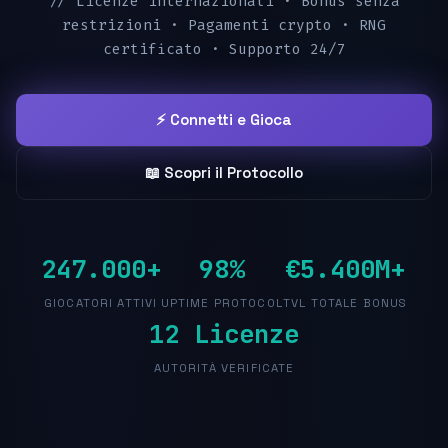
// Licenze internazionali · Bonus senza
restrizioni · Pagamenti crypto · RNG
certificato · Supporto 24/7
⚡ Connetti e Gioca
📖 Scopri il Protocollo
247.000+
98%
€5.400M+
GIOCATORI ATTIVI
UPTIME PROTOCOL
TVL TOTALE BONUS
12 Licenze
AUTORITÀ VERIFICATE