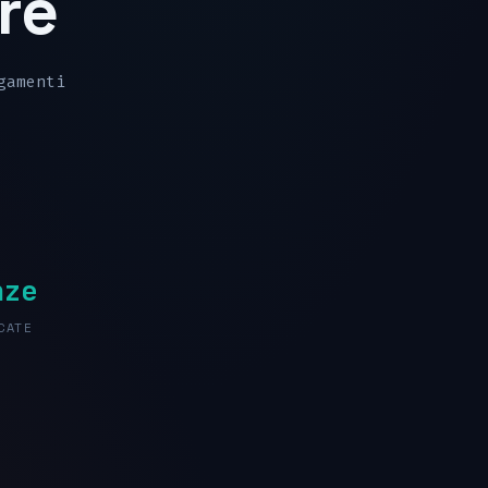
re
gamenti
nze
ICATE