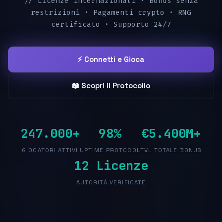
// Licenze internazionali · Bonus senza
restrizioni · Pagamenti crypto · RNG
certificato · Supporto 24/7
⚡ Connetti e Gioca
📖 Scopri il Protocollo
247.000+
98%
€5.400M+
GIOCATORI ATTIVI
UPTIME PROTOCOL
TVL TOTALE BONUS
12 Licenze
AUTORITÀ VERIFICATE