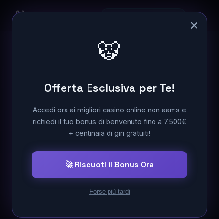
🐯
CasinoNonAAMS
RETE ATTIVA · IT 2026
✕
🐯
Offerta Esclusiva per Te!
Accedi ora ai migliori casino online non aams e
richiedi il tuo bonus di benvenuto fino a 7.500€
+ centinaia di giri gratuiti!
🚀 Riscuoti il Bonus Ora
Forse più tardi