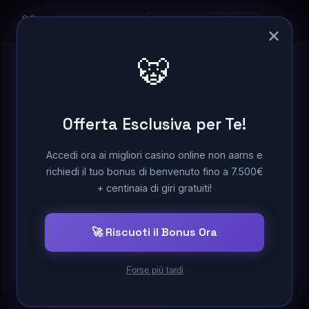
🐯
CasinoNonAAMS
RETE ATTIVA · IT 2026
✕
🐯
Offerta Esclusiva per Te!
Accedi ora ai migliori casino online non aams e
richiedi il tuo bonus di benvenuto fino a 7.500€
+ centinaia di giri gratuiti!
🚀 Riscuoti il Bonus Ora
Forse più tardi