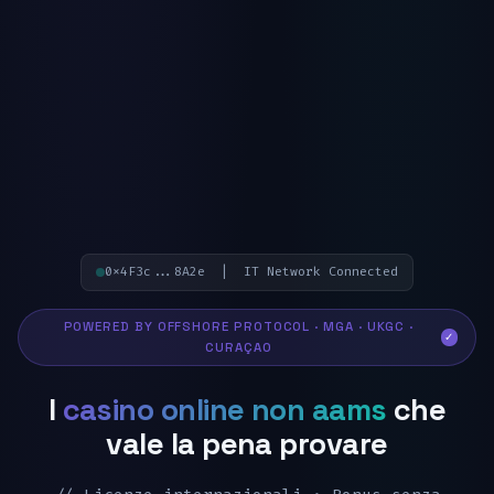
0x4F3c...8A2e | IT Network Connected
POWERED BY OFFSHORE PROTOCOL · MGA · UKGC ·
CURAÇAO
I
casino online non aams
che
vale la pena provare