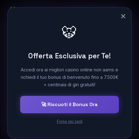
🐯
CasinoNonAAMS
RETE ATTIVA · IT 2026
✕
🐯
Offerta Esclusiva per Te!
Accedi ora ai migliori casino online non aams e
richiedi il tuo bonus di benvenuto fino a 7.500€
+ centinaia di giri gratuiti!
🚀 Riscuoti il Bonus Ora
Forse più tardi