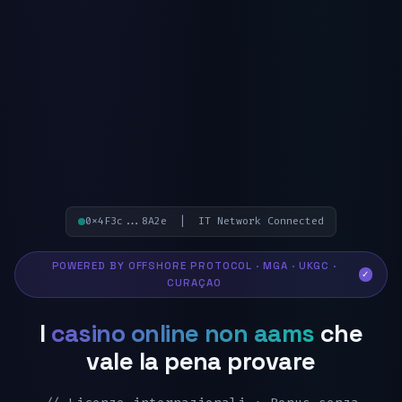
0x4F3c...8A2e | IT Network Connected
POWERED BY OFFSHORE PROTOCOL · MGA · UKGC ·
CURAÇAO
I
casino online non aams
che
vale la pena provare