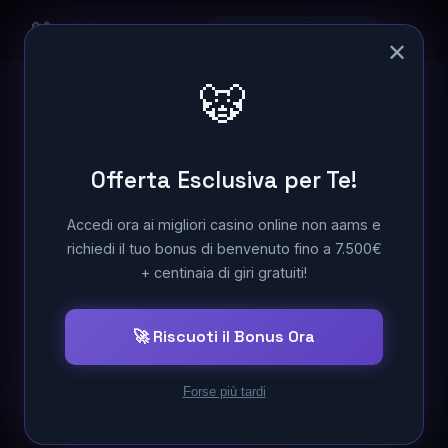
🐯
CasinoNonAAMS
RETE ATTIVA · IT 2026
✕
🐯
Offerta Esclusiva per Te!
Accedi ora ai migliori casino online non aams e
richiedi il tuo bonus di benvenuto fino a 7.500€
+ centinaia di giri gratuiti!
🚀 Riscuoti il Bonus Ora
Forse più tardi