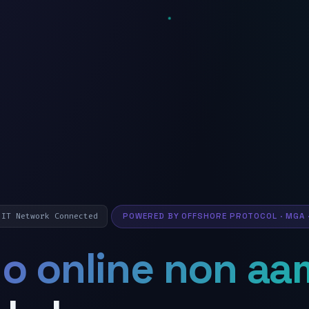
IT Network Connected
POWERED BY OFFSHORE PROTOCOL · MGA ·
no online non aa