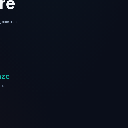
re
gamenti
nze
ICATE