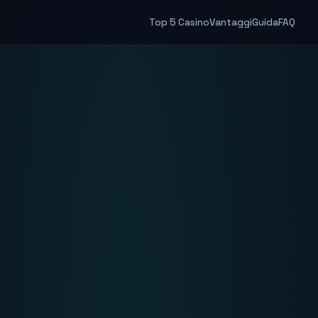
Top 5 Casino
Vantaggi
Guida
FAQ