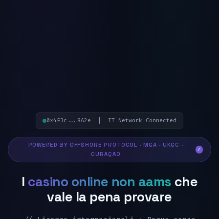
0x4F3c...8A2e | IT Network Connected
POWERED BY OFFSHORE PROTOCOL · MGA · UKGC ·
CURAÇAO
I
casino online non aams
che
vale la pena provare