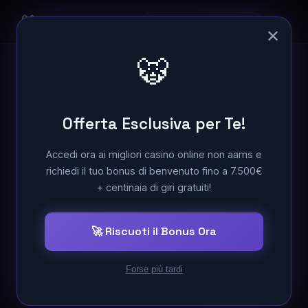
🐯
CasinoNonAAMS
RETE ATTIVA · IT 2026
✕
🐯
Offerta Esclusiva per Te!
Accedi ora ai migliori casino online non aams e
richiedi il tuo bonus di benvenuto fino a 7.500€
+ centinaia di giri gratuiti!
🚀 Riscuoti il Bonus Ora
Forse più tardi