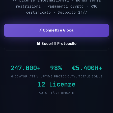
// Licenze internazionali · Bonus senza
restrizioni · Pagamenti crypto · RNG
certificato · Supporto 24/7
⚡ Connetti e Gioca
📖 Scopri il Protocollo
247.000+
98%
€5.400M+
GIOCATORI ATTIVI
UPTIME PROTOCOL
TVL TOTALE BONUS
12 Licenze
AUTORITÀ VERIFICATE