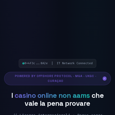
0x4F3c...8A2e | IT Network Connected
POWERED BY OFFSHORE PROTOCOL · MGA · UKGC ·
CURAÇAO
I
casino online non aams
che
vale la pena provare